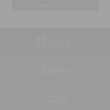
ENVIAR SUSCRIPCIÓN